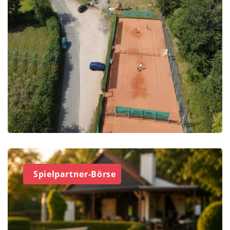
Spielpartner-Börse