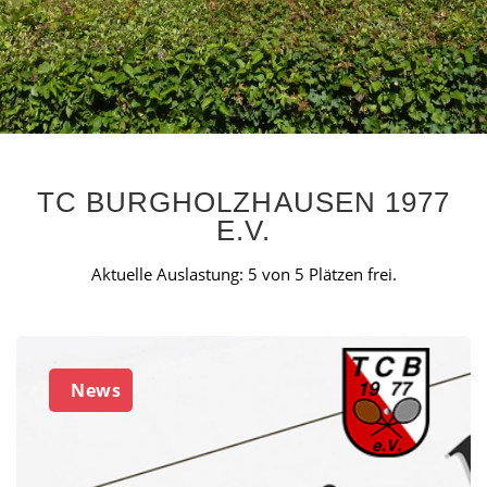
TC BURGHOLZHAUSEN 1977
E.V.
Aktuelle Auslastung: 5 von 5 Plätzen frei.
News