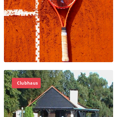
Clubhaus