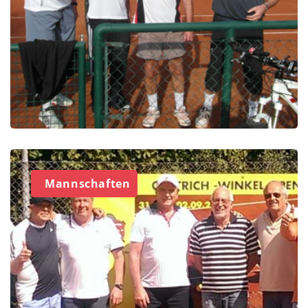
Mannschaften