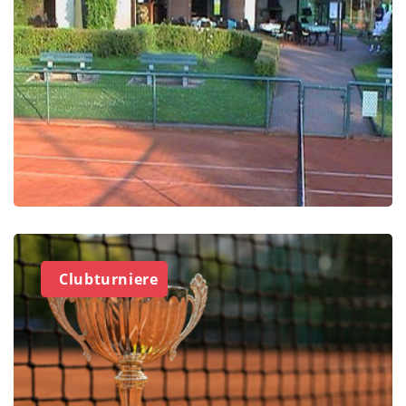
Clubturniere