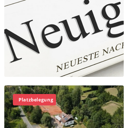
Platzbelegung