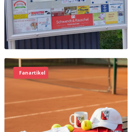
Fanartikel