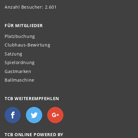
Anzahl Besucher: 2.601
FÜR MITGLIEDER
Platzbuchung
Clubhaus-Bewirtung
Satzung
Spielordnung
Gastmarken
Ballmaschine
TCB WEITEREMPFEHLEN
TCB ONLINE POWERED BY