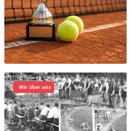
Wir über uns