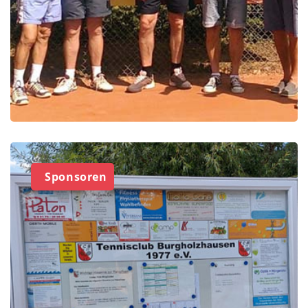
Sponsoren