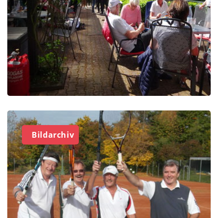
Bildarchiv