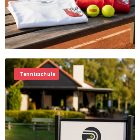
Tennisschule