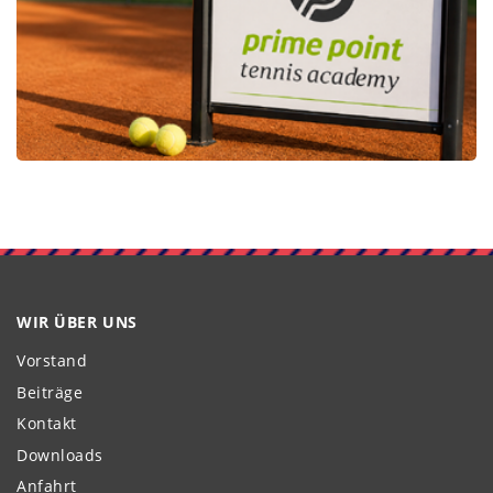
WIR ÜBER UNS
Vorstand
Beiträge
Kontakt
Downloads
Anfahrt