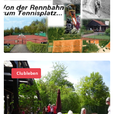
Clubleben