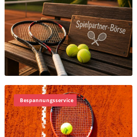
Bespannungsservice