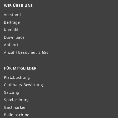
WIR ÜBER UNS
Vorstand
Beiträge
Kontakt
Downloads
Anfahrt
Anzahl Besucher: 2.656
FÜR MITGLIEDER
Platzbuchung
Clubhaus-Bewirtung
Satzung
Spielordnung
Gastmarken
Ballmaschine