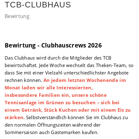
TCB-CLUBHAUS
Bewirtung
Bewirtung - Clubhauscrews 2026
Das Clubhaus wird durch die Mitglieder des TCB
bewirtschaftet. Jede Woche wechselt das Theken-Team, so
dass Sie mit einer Vielzahl unterschiedlichster Angebote
rechnen können.
An jedem letzten Wochenende im
Monat laden wir alle Interessierten,
insbesondere Familien ein, unsere schöne
Tennisanlage im Grünen zu besuchen – sich bei
einem Getränk, Stück Kuchen oder mit einem Eis zu
stärken
.
Selbstverständlich können Sie im Clubhaus zu
den normalen Öffnungszeiten während der
Sommersaison auch Gästemarken kaufen.