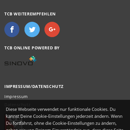
TCB WEITEREMPFEHLEN
TCB ONLINE POWERED BY
IMPRESSUM/DATENSCHUTZ
Impressum
Datenschutz
Diese Webseite verwendet nur funktionale Cookies. Du
kannst Deine Cookie-Einstellungen jederzeit ändern. Wenn
Du fortfährst, ohne die Cookie-Einstellungen zu ändern,