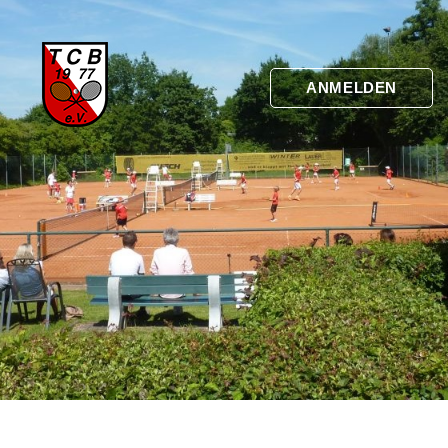
ANMELDEN