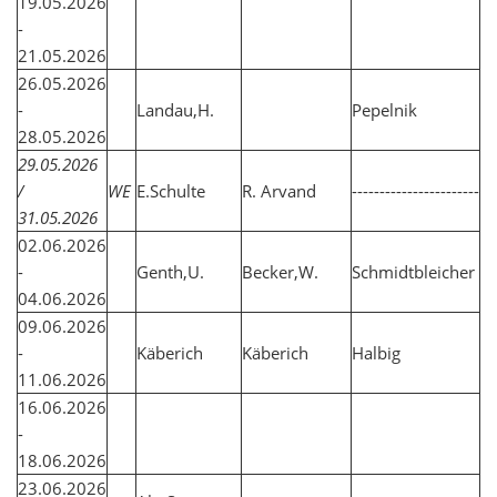
19.05.2026
-
21.05.2026
26.05.2026
-
Landau,H.
Pepelnik
28.05.2026
29.05.2026
/
WE
E.Schulte
R. Arvand
-----------------------
31.05.2026
02.06.2026
-
Genth,U.
Becker,W.
Schmidtbleicher
04.06.2026
09.06.2026
-
Käberich
Käberich
Halbig
11.06.2026
16.06.2026
-
18.06.2026
23.06.2026