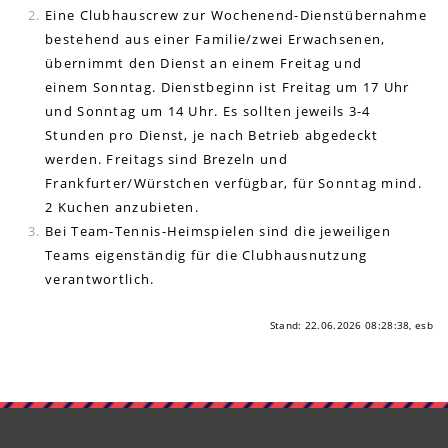
Eine Clubhauscrew zur Wochenend-Dienstübernahme
bestehend aus einer Familie/zwei Erwachsenen,
übernimmt den Dienst an einem Freitag und
einem Sonntag. Dienstbeginn ist Freitag um 17 Uhr
und Sonntag um 14 Uhr. Es sollten jeweils 3-4
Stunden pro Dienst, je nach Betrieb abgedeckt
werden. Freitags sind Brezeln und
Frankfurter/Würstchen verfügbar, für Sonntag mind.
2 Kuchen anzubieten.
Bei Team-Tennis-Heimspielen sind die jeweiligen
Teams eigenständig für die Clubhausnutzung
verantwortlich.
Stand: 22.06.2026 08:28:38, esb