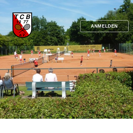
ANMELDEN