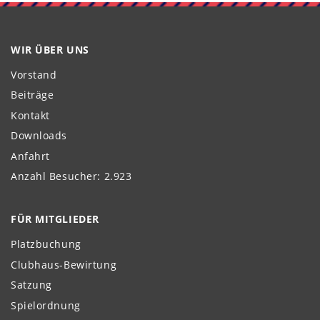
WIR ÜBER UNS
Vorstand
Beiträge
Kontakt
Downloads
Anfahrt
Anzahl Besucher: 2.923
FÜR MITGLIEDER
Platzbuchung
Clubhaus-Bewirtung
Satzung
Spielordnung