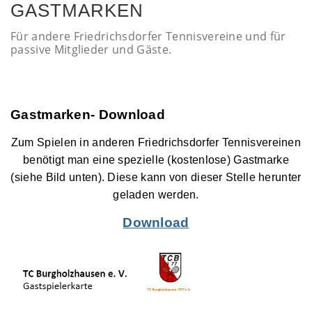
GASTMARKEN
Für andere Friedrichsdorfer Tennisvereine und für
passive Mitglieder und Gäste.
Gastmarken- Download
Zum Spielen in anderen Friedrichsdorfer Tennisvereinen
benötigt man eine spezielle (kostenlose) Gastmarke
(siehe Bild unten). Diese kann von dieser Stelle herunter
geladen werden.
Download