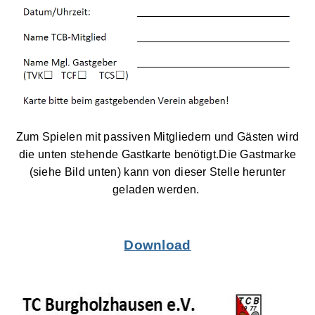
Zum Spielen mit passiven Mitgliedern und Gästen wird
die unten stehende Gastkarte benötigt.Die Gastmarke
(siehe Bild unten) kann von dieser Stelle herunter
geladen werden.
Download