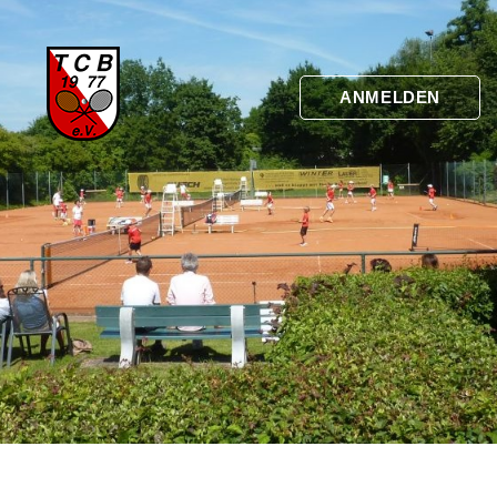
ANMELDEN