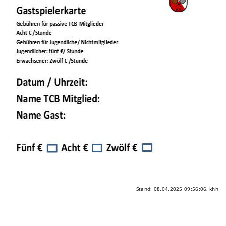
Stand: 08.04.2025 09:56:06, khh