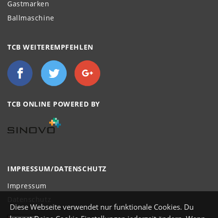
Gastmarken
Ballmaschine
TCB WEITEREMPFEHLEN
TCB ONLINE POWERED BY
IMPRESSUM/DATENSCHUTZ
Impressum
Datenschutz
Diese Webseite verwendet nur funktionale Cookies. Du