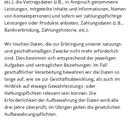
etc.), die Vertragsdaten (z.B., in Anspruch genommene
Leistungen, mitgeteilte Inhalte und Informationen, Namen
von Kontaktpersonen) und sofern wir zahlungspflichtige
Leistungen oder Produkte anbieten, Zahlungsdaten (z.B.,
Bankverbindung, Zahlungshistorie, etc.).
Wir löschen Daten, die zur Erbringung unserer satzungs-
und geschäftsmäßigen Zwecke nicht mehr erforderlich
sind. Dies bestimmt sich entsprechend der jeweiligen
Aufgaben und vertraglichen Beziehungen. Im Fall
geschäftlicher Verarbeitung bewahren wir die Daten so
lange auf, wie sie zur Geschäftsabwicklung, als auch im
Hinblick auf etwaige Gewährleistungs- oder
Haftungspflichten relevant sein können. Die
Erforderlichkeit der Aufbewahrung der Daten wird alle
drei Jahre überprüft; im Übrigen gelten die gesetzlichen
Aufbewahrungspflichten.