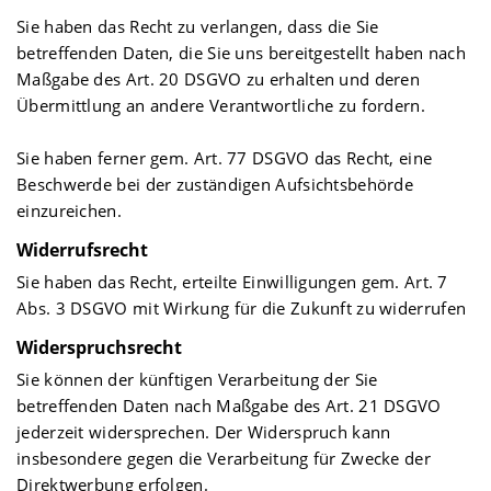
Sie haben das Recht zu verlangen, dass die Sie
betreffenden Daten, die Sie uns bereitgestellt haben nach
Maßgabe des Art. 20 DSGVO zu erhalten und deren
Übermittlung an andere Verantwortliche zu fordern.
Sie haben ferner gem. Art. 77 DSGVO das Recht, eine
Beschwerde bei der zuständigen Aufsichtsbehörde
einzureichen.
Widerrufsrecht
Sie haben das Recht, erteilte Einwilligungen gem. Art. 7
Abs. 3 DSGVO mit Wirkung für die Zukunft zu widerrufen
Widerspruchsrecht
Sie können der künftigen Verarbeitung der Sie
betreffenden Daten nach Maßgabe des Art. 21 DSGVO
jederzeit widersprechen. Der Widerspruch kann
insbesondere gegen die Verarbeitung für Zwecke der
Direktwerbung erfolgen.