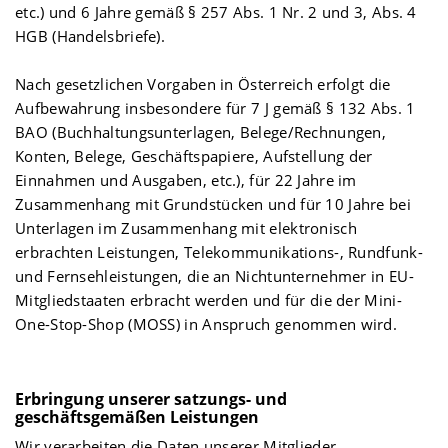
etc.) und 6 Jahre gemäß § 257 Abs. 1 Nr. 2 und 3, Abs. 4
HGB (Handelsbriefe).
Nach gesetzlichen Vorgaben in Österreich erfolgt die
Aufbewahrung insbesondere für 7 J gemäß § 132 Abs. 1
BAO (Buchhaltungsunterlagen, Belege/Rechnungen,
Konten, Belege, Geschäftspapiere, Aufstellung der
Einnahmen und Ausgaben, etc.), für 22 Jahre im
Zusammenhang mit Grundstücken und für 10 Jahre bei
Unterlagen im Zusammenhang mit elektronisch
erbrachten Leistungen, Telekommunikations-, Rundfunk-
und Fernsehleistungen, die an Nichtunternehmer in EU-
Mitgliedstaaten erbracht werden und für die der Mini-
One-Stop-Shop (MOSS) in Anspruch genommen wird.
Erbringung unserer satzungs- und
geschäftsgemäßen Leistungen
Wir verarbeiten die Daten unserer Mitglieder,