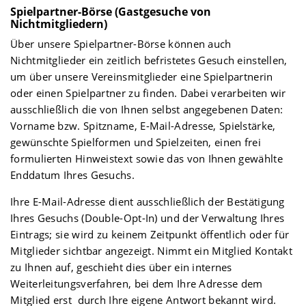
Spielpartner-Börse (Gastgesuche von
Nichtmitgliedern)
Über unsere Spielpartner-Börse können auch
Nichtmitglieder ein zeitlich befristetes Gesuch einstellen,
um über unsere Vereinsmitglieder eine Spielpartnerin
oder einen Spielpartner zu finden. Dabei verarbeiten wir
ausschließlich die von Ihnen selbst angegebenen Daten:
Vorname bzw. Spitzname, E-Mail-Adresse, Spielstärke,
gewünschte Spielformen und Spielzeiten, einen frei
formulierten Hinweistext sowie das von Ihnen gewählte
Enddatum Ihres Gesuchs.
Ihre E-Mail-Adresse dient ausschließlich der Bestätigung
Ihres Gesuchs (Double-Opt-In) und der Verwaltung Ihres
Eintrags; sie wird zu keinem Zeitpunkt öffentlich oder für
Mitglieder sichtbar angezeigt. Nimmt ein Mitglied Kontakt
zu Ihnen auf, geschieht dies über ein internes
Weiterleitungsverfahren, bei dem Ihre Adresse dem
Mitglied erst durch Ihre eigene Antwort bekannt wird.