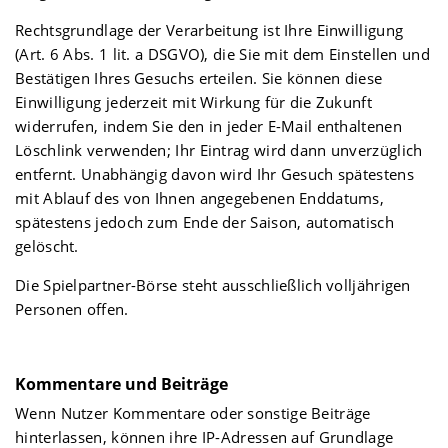
Rechtsgrundlage der Verarbeitung ist Ihre Einwilligung
(Art. 6 Abs. 1 lit. a DSGVO), die Sie mit dem Einstellen und
Bestätigen Ihres Gesuchs erteilen. Sie können diese
Einwilligung jederzeit mit Wirkung für die Zukunft
widerrufen, indem Sie den in jeder E-Mail enthaltenen
Löschlink verwenden; Ihr Eintrag wird dann unverzüglich
entfernt. Unabhängig davon wird Ihr Gesuch spätestens
mit Ablauf des von Ihnen angegebenen Enddatums,
spätestens jedoch zum Ende der Saison, automatisch
gelöscht.
Die Spielpartner-Börse steht ausschließlich volljährigen
Personen offen.
Kommentare und Beiträge
Wenn Nutzer Kommentare oder sonstige Beiträge
hinterlassen, können ihre IP-Adressen auf Grundlage