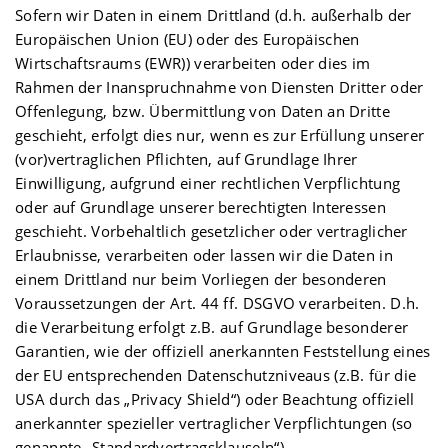
Sofern wir Daten in einem Drittland (d.h. außerhalb der
Europäischen Union (EU) oder des Europäischen
Wirtschaftsraums (EWR)) verarbeiten oder dies im
Rahmen der Inanspruchnahme von Diensten Dritter oder
Offenlegung, bzw. Übermittlung von Daten an Dritte
geschieht, erfolgt dies nur, wenn es zur Erfüllung unserer
(vor)vertraglichen Pflichten, auf Grundlage Ihrer
Einwilligung, aufgrund einer rechtlichen Verpflichtung
oder auf Grundlage unserer berechtigten Interessen
geschieht. Vorbehaltlich gesetzlicher oder vertraglicher
Erlaubnisse, verarbeiten oder lassen wir die Daten in
einem Drittland nur beim Vorliegen der besonderen
Voraussetzungen der Art. 44 ff. DSGVO verarbeiten. D.h.
die Verarbeitung erfolgt z.B. auf Grundlage besonderer
Garantien, wie der offiziell anerkannten Feststellung eines
der EU entsprechenden Datenschutzniveaus (z.B. für die
USA durch das „Privacy Shield“) oder Beachtung offiziell
anerkannter spezieller vertraglicher Verpflichtungen (so
genannte „Standardvertragsklauseln“).