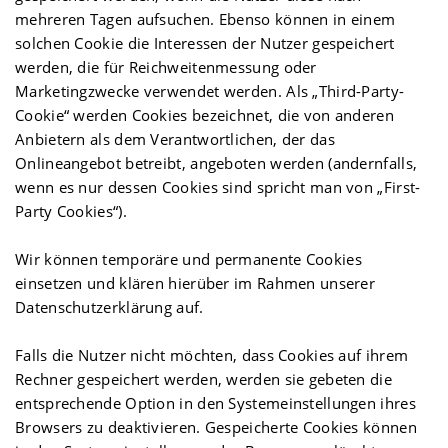
mehreren Tagen aufsuchen. Ebenso können in einem
solchen Cookie die Interessen der Nutzer gespeichert
werden, die für Reichweitenmessung oder
Marketingzwecke verwendet werden. Als „Third-Party-
Cookie“ werden Cookies bezeichnet, die von anderen
Anbietern als dem Verantwortlichen, der das
Onlineangebot betreibt, angeboten werden (andernfalls,
wenn es nur dessen Cookies sind spricht man von „First-
Party Cookies“).
Wir können temporäre und permanente Cookies
einsetzen und klären hierüber im Rahmen unserer
Datenschutzerklärung auf.
Falls die Nutzer nicht möchten, dass Cookies auf ihrem
Rechner gespeichert werden, werden sie gebeten die
entsprechende Option in den Systemeinstellungen ihres
Browsers zu deaktivieren. Gespeicherte Cookies können