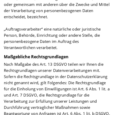
oder gemeinsam mit anderen über die Zwecke und Mittel
der Verarbeitung von personenbezogenen Daten
entscheidet, bezeichnet.
„Auftragsverarbeiter“ eine natürliche oder juristische
Person, Behörde, Einrichtung oder andere Stelle, die
personenbezogene Daten im Auftrag des
Verantwortlichen verarbeitet.
Maßgebliche Rechtsgrundlagen
Nach Maßgabe des Art. 13 DSGVO teilen wir Ihnen die
Rechtsgrundlagen unserer Datenverarbeitungen mit.
Sofern die Rechtsgrundlage in der Datenschutzerklärung
nicht genannt wird, gilt Folgendes: Die Rechtsgrundlage
für die Einholung von Einwilligungen ist Art. 6 Abs. 1 lit. a
und Art. 7 DSGVO, die Rechtsgrundlage für die
Verarbeitung zur Erfüllung unserer Leistungen und
Durchführung vertraglicher Maßnahmen sowie
Beantwortung von Anfragen ist Art. 6 Abs. 1 lit. b DSGVO,