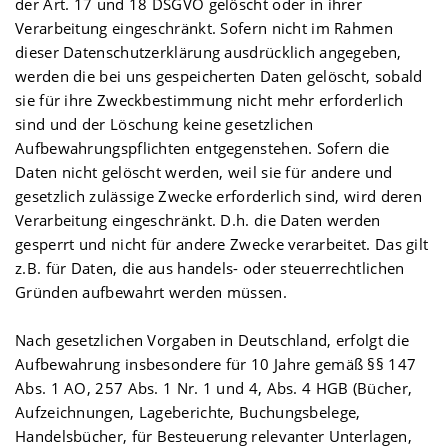
der Art. 17 und 18 DSGVO gelöscht oder in ihrer
Verarbeitung eingeschränkt. Sofern nicht im Rahmen
dieser Datenschutzerklärung ausdrücklich angegeben,
werden die bei uns gespeicherten Daten gelöscht, sobald
sie für ihre Zweckbestimmung nicht mehr erforderlich
sind und der Löschung keine gesetzlichen
Aufbewahrungspflichten entgegenstehen. Sofern die
Daten nicht gelöscht werden, weil sie für andere und
gesetzlich zulässige Zwecke erforderlich sind, wird deren
Verarbeitung eingeschränkt. D.h. die Daten werden
gesperrt und nicht für andere Zwecke verarbeitet. Das gilt
z.B. für Daten, die aus handels- oder steuerrechtlichen
Gründen aufbewahrt werden müssen.
Nach gesetzlichen Vorgaben in Deutschland, erfolgt die
Aufbewahrung insbesondere für 10 Jahre gemäß §§ 147
Abs. 1 AO, 257 Abs. 1 Nr. 1 und 4, Abs. 4 HGB (Bücher,
Aufzeichnungen, Lageberichte, Buchungsbelege,
Handelsbücher, für Besteuerung relevanter Unterlagen,