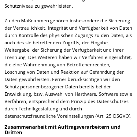
Schutzniveau zu gewährleisten.
Zu den Maßnahmen gehören insbesondere die Sicherung
der Vertraulichkeit, Integrität und Verfügbarkeit von Daten
durch Kontrolle des physischen Zugangs zu den Daten, als
auch des sie betreffenden Zugriffs, der Eingabe,
Weitergabe, der Sicherung der Verfügbarkeit und ihrer
Trennung. Des Weiteren haben wir Verfahren eingerichtet,
die eine Wahrnehmung von Betroffenenrechten,
Löschung von Daten und Reaktion auf Gefährdung der
Daten gewährleisten. Ferner berücksichtigen wir den
Schutz personenbezogener Daten bereits bei der
Entwicklung, bzw. Auswahl von Hardware, Software sowie
Verfahren, entsprechend dem Prinzip des Datenschutzes
durch Technikgestaltung und durch
datenschutzfreundliche Voreinstellungen (Art. 25 DSGVO).
Zusammenarbeit mit Auftragsverarbeitern und
Dritten