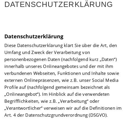
DATENSCHUTZERKLÄRUNG
Datenschutzerklärung
Diese Datenschutzerklärung klärt Sie über die Art, den
Umfang und Zweck der Verarbeitung von
personenbezogenen Daten (nachfolgend kurz „Daten“)
innerhalb unseres Onlineangebotes und der mit ihm
verbundenen Webseiten, Funktionen und Inhalte sowie
externen Onlinepräsenzen, wie z.B. unser Social Media
Profile auf (nachfolgend gemeinsam bezeichnet als
„Onlineangebot“). Im Hinblick auf die verwendeten
Begrifflichkeiten, wie z.B. „Verarbeitung“ oder
„Verantwortlicher“ verweisen wir auf die Definitionen im
Art. 4 der Datenschutzgrundverordnung (DSGVO).