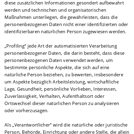
diese zusätzlichen Informationen gesondert aufbewahrt
werden und technischen und organisatorischen
Maßnahmen unterliegen, die gewährleisten, dass die
personenbezogenen Daten nicht einer identifizierten oder
identifizierbaren natürlichen Person zugewiesen werden.
„Profiling“ jede Art der automatisierten Verarbeitung
personenbezogener Daten, die darin besteht, dass diese
personenbezogenen Daten verwendet werden, um
bestimmte persönliche Aspekte, die sich auf eine
natürliche Person beziehen, zu bewerten, insbesondere
um Aspekte bezüglich Arbeitsleistung, wirtschaftliche
Lage, Gesundheit, persönliche Vorlieben, Interessen,
Zuverlässigkeit, Verhalten, Aufenthaltsort oder
Ortswechsel dieser natürlichen Person zu analysieren
oder vorherzusagen.
Als „Verantwortlicher“ wird die natürliche oder juristische
Person, Behörde, Einrichtung oder andere Stelle, die allein