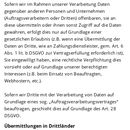
Sofern wir im Rahmen unserer Verarbeitung Daten
gegenüber anderen Personen und Unternehmen
(Auftragsverarbeitern oder Dritten) offenbaren, sie an
diese übermitteln oder ihnen sonst Zugriff auf die Daten
gewähren, erfolgt dies nur auf Grundlage einer
gesetzlichen Erlaubnis (z.B. wenn eine Übermittlung der
Daten an Dritte, wie an Zahlungsdienstleister, gem. Art. 6
Abs. 1 lit. b DSGVO zur Vertragserfüllung erforderlich ist),
Sie eingewilligt haben, eine rechtliche Verpflichtung dies
vorsieht oder auf Grundlage unserer berechtigten
Interessen (z.B. beim Einsatz von Beauftragten,
Webhostern, etc.).
Sofern wir Dritte mit der Verarbeitung von Daten auf
Grundlage eines sog. „Auftragsverarbeitungsvertrages“
beauftragen, geschieht dies auf Grundlage des Art. 28
DSGVO.
Übermittlungen in Drittländer