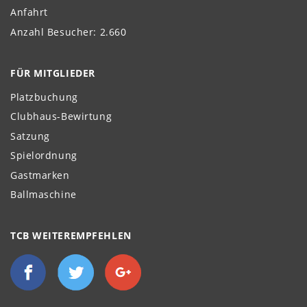
Anfahrt
Anzahl Besucher: 2.660
FÜR MITGLIEDER
Platzbuchung
Clubhaus-Bewirtung
Satzung
Spielordnung
Gastmarken
Ballmaschine
TCB WEITEREMPFEHLEN