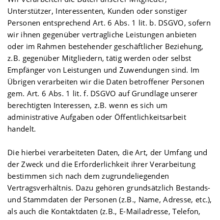
Unterstützer, Interessenten, Kunden oder sonstiger
Personen entsprechend Art. 6 Abs. 1 lit. b. DSGVO, sofern
wir ihnen gegenüber vertragliche Leistungen anbieten
oder im Rahmen bestehender geschäftlicher Beziehung,
z.B. gegenüber Mitgliedern, tätig werden oder selbst
Empfänger von Leistungen und Zuwendungen sind. Im
Übrigen verarbeiten wir die Daten betroffener Personen
gem. Art. 6 Abs. 1 lit. f. DSGVO auf Grundlage unserer
berechtigten Interessen, z.B. wenn es sich um
administrative Aufgaben oder Öffentlichkeitsarbeit
handelt.
Die hierbei verarbeiteten Daten, die Art, der Umfang und
der Zweck und die Erforderlichkeit ihrer Verarbeitung
bestimmen sich nach dem zugrundeliegenden
Vertragsverhältnis. Dazu gehören grundsätzlich Bestands-
und Stammdaten der Personen (z.B., Name, Adresse, etc.),
als auch die Kontaktdaten (z.B., E-Mailadresse, Telefon,