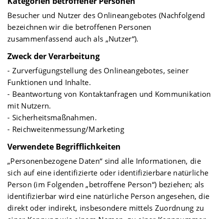
Kategorien betroffener Personen
Besucher und Nutzer des Onlineangebotes (Nachfolgend
bezeichnen wir die betroffenen Personen
zusammenfassend auch als „Nutzer“).
Zweck der Verarbeitung
- Zurverfügungstellung des Onlineangebotes, seiner
Funktionen und Inhalte.
- Beantwortung von Kontaktanfragen und Kommunikation
mit Nutzern.
- Sicherheitsmaßnahmen.
- Reichweitenmessung/Marketing
Verwendete Begrifflichkeiten
„Personenbezogene Daten“ sind alle Informationen, die
sich auf eine identifizierte oder identifizierbare natürliche
Person (im Folgenden „betroffene Person“) beziehen; als
identifizierbar wird eine natürliche Person angesehen, die
direkt oder indirekt, insbesondere mittels Zuordnung zu