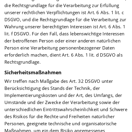
die Rechtsgrundlage für die Verarbeitung zur Erfüllung
unserer rechtlichen Verpflichtungen ist Art. 6 Abs. 1 lit. c
DSGVO, und die Rechtsgrundlage für die Verarbeitung zur
Wahrung unserer berechtigten Interessen ist Art. 6 Abs. 1
lit. f DSGVO. Für den Fall, dass lebenswichtige Interessen
der betroffenen Person oder einer anderen natürlichen
Person eine Verarbeitung personenbezogener Daten
erforderlich machen, dient Art. 6 Abs. 1 lit. d DSGVO als
Rechtsgrundlage.
Sicherheitsmaßnahmen
Wir treffen nach Maßgabe des Art. 32 DSGVO unter
Berücksichtigung des Stands der Technik, der
Implementierungskosten und der Art, des Umfangs, der
Umstände und der Zwecke der Verarbeitung sowie der
unterschiedlichen Eintrittswahrscheinlichkeit und Schwere
des Risikos für die Rechte und Freiheiten natürlicher
Personen, geeignete technische und organisatorische
Maßnahmen, um ein dem Risiko angemessenes