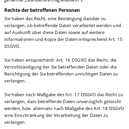
Rechte der betroffenen Personen
Sie haben das Recht, eine Bestätigung darüber zu
verlangen, ob betreffende Daten verarbeitet werden und
auf Auskunft über diese Daten sowie auf weitere
Informationen und Kopie der Daten entsprechend Art. 15
DSGVO.
Sie haben entsprechend. Art. 16 DSGVO das Recht, die
Vervollständigung der Sie betreffenden Daten oder die
Berichtigung der Sie betreffenden unrichtigen Daten zu
verlangen.
Sie haben nach Maßgabe des Art. 17 DSGVO das Recht zu
verlangen, dass betreffende Daten unverzüglich gelöscht
werden, bzw. alternativ nach Maßgabe des Art. 18 DSGVO
eine Einschränkung der Verarbeitung der Daten zu
verlangen.