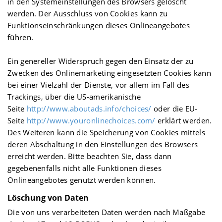
in den Systemeinstellungen des Browsers gelöscht
werden. Der Ausschluss von Cookies kann zu
Funktionseinschränkungen dieses Onlineangebotes
führen.
Ein genereller Widerspruch gegen den Einsatz der zu
Zwecken des Onlinemarketing eingesetzten Cookies kann
bei einer Vielzahl der Dienste, vor allem im Fall des
Trackings, über die US-amerikanische
Seite
http://www.aboutads.info/choices/
oder die EU-
Seite
http://www.youronlinechoices.com/
erklärt werden.
Des Weiteren kann die Speicherung von Cookies mittels
deren Abschaltung in den Einstellungen des Browsers
erreicht werden. Bitte beachten Sie, dass dann
gegebenenfalls nicht alle Funktionen dieses
Onlineangebotes genutzt werden können.
Löschung von Daten
Die von uns verarbeiteten Daten werden nach Maßgabe