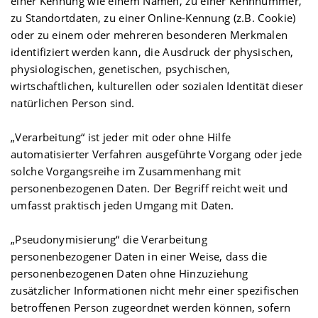
einer Kennung wie einem Namen, zu einer Kennnummer,
zu Standortdaten, zu einer Online-Kennung (z.B. Cookie)
oder zu einem oder mehreren besonderen Merkmalen
identifiziert werden kann, die Ausdruck der physischen,
physiologischen, genetischen, psychischen,
wirtschaftlichen, kulturellen oder sozialen Identität dieser
natürlichen Person sind.
„Verarbeitung“ ist jeder mit oder ohne Hilfe
automatisierter Verfahren ausgeführte Vorgang oder jede
solche Vorgangsreihe im Zusammenhang mit
personenbezogenen Daten. Der Begriff reicht weit und
umfasst praktisch jeden Umgang mit Daten.
„Pseudonymisierung“ die Verarbeitung
personenbezogener Daten in einer Weise, dass die
personenbezogenen Daten ohne Hinzuziehung
zusätzlicher Informationen nicht mehr einer spezifischen
betroffenen Person zugeordnet werden können, sofern