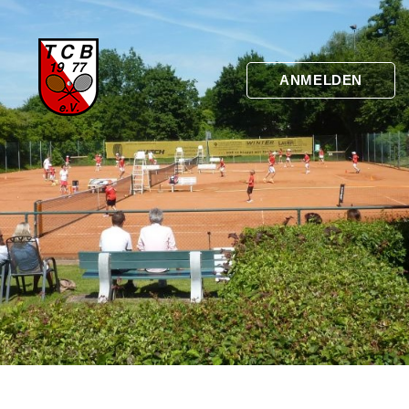
ANMELDEN