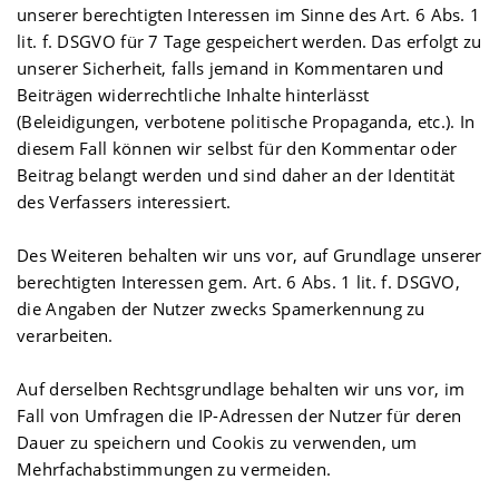
unserer berechtigten Interessen im Sinne des Art. 6 Abs. 1
lit. f. DSGVO für 7 Tage gespeichert werden. Das erfolgt zu
unserer Sicherheit, falls jemand in Kommentaren und
Beiträgen widerrechtliche Inhalte hinterlässt
(Beleidigungen, verbotene politische Propaganda, etc.). In
diesem Fall können wir selbst für den Kommentar oder
Beitrag belangt werden und sind daher an der Identität
des Verfassers interessiert.
Des Weiteren behalten wir uns vor, auf Grundlage unserer
berechtigten Interessen gem. Art. 6 Abs. 1 lit. f. DSGVO,
die Angaben der Nutzer zwecks Spamerkennung zu
verarbeiten.
Auf derselben Rechtsgrundlage behalten wir uns vor, im
Fall von Umfragen die IP-Adressen der Nutzer für deren
Dauer zu speichern und Cookis zu verwenden, um
Mehrfachabstimmungen zu vermeiden.