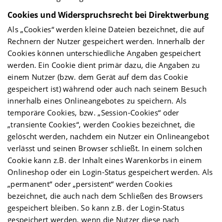
Cookies und Widerspruchsrecht bei Direktwerbung
Als „Cookies“ werden kleine Dateien bezeichnet, die auf
Rechnern der Nutzer gespeichert werden. Innerhalb der
Cookies können unterschiedliche Angaben gespeichert
werden. Ein Cookie dient primär dazu, die Angaben zu
einem Nutzer (bzw. dem Gerät auf dem das Cookie
gespeichert ist) während oder auch nach seinem Besuch
innerhalb eines Onlineangebotes zu speichern. Als
temporäre Cookies, bzw. „Session-Cookies“ oder
„transiente Cookies“, werden Cookies bezeichnet, die
gelöscht werden, nachdem ein Nutzer ein Onlineangebot
verlässt und seinen Browser schließt. In einem solchen
Cookie kann z.B. der Inhalt eines Warenkorbs in einem
Onlineshop oder ein Login-Status gespeichert werden. Als
„permanent“ oder „persistent“ werden Cookies
bezeichnet, die auch nach dem Schließen des Browsers
gespeichert bleiben. So kann z.B. der Login-Status
gespeichert werden, wenn die Nutzer diese nach