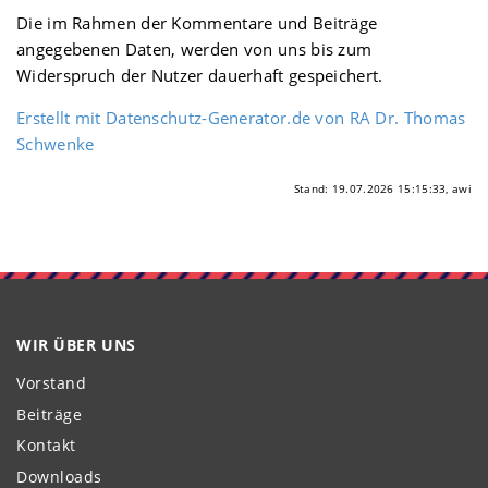
Die im Rahmen der Kommentare und Beiträge
angegebenen Daten, werden von uns bis zum
Widerspruch der Nutzer dauerhaft gespeichert.
Erstellt mit Datenschutz-Generator.de von RA Dr. Thomas
Schwenke
Stand: 19.07.2026 15:15:33, awi
WIR ÜBER UNS
Vorstand
Beiträge
Kontakt
Downloads