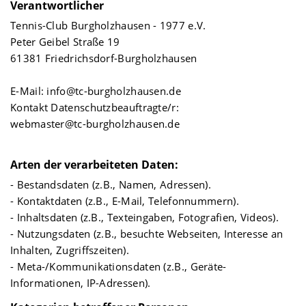
Verantwortlicher
Tennis-Club Burgholzhausen - 1977 e.V.
Peter Geibel Straße 19
61381 Friedrichsdorf-Burgholzhausen
E-Mail: info@tc-burgholzhausen.de
Kontakt Datenschutzbeauftragte/r:
webmaster@tc-burgholzhausen.de
Arten der verarbeiteten Daten:
- Bestandsdaten (z.B., Namen, Adressen).
- Kontaktdaten (z.B., E-Mail, Telefonnummern).
- Inhaltsdaten (z.B., Texteingaben, Fotografien, Videos).
- Nutzungsdaten (z.B., besuchte Webseiten, Interesse an
Inhalten, Zugriffszeiten).
- Meta-/Kommunikationsdaten (z.B., Geräte-
Informationen, IP-Adressen).