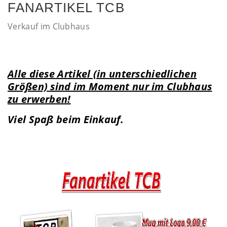
FANARTIKEL TCB
Verkauf im Clubhaus
Alle diese Artikel (in unterschiedlichen
Größen) sind im Moment nur im Clubhaus
zu erwerben!
Viel Spaß beim Einkauf.