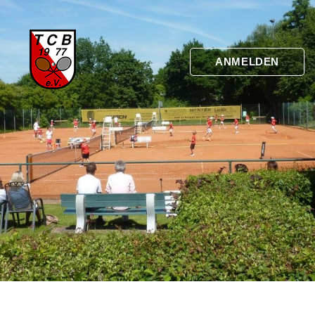
ANMELDEN