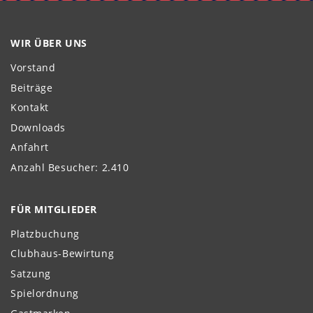
WIR ÜBER UNS
Vorstand
Beiträge
Kontakt
Downloads
Anfahrt
Anzahl Besucher: 2.410
FÜR MITGLIEDER
Platzbuchung
Clubhaus-Bewirtung
Satzung
Spielordnung