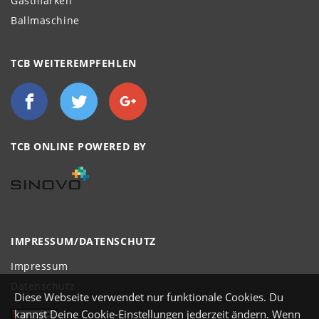
Gastmarken
Ballmaschine
TCB WEITEREMPFEHLEN
TCB ONLINE POWERED BY
IMPRESSUM/DATENSCHUTZ
Impressum
Datenschutz
Diese Webseite verwendet nur funktionale Cookies. Du
kannst Deine Cookie-Einstellungen jederzeit ändern. Wenn